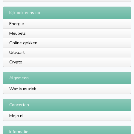
Kijk ook eens op
Energie
Meubels
Online gokken
Uitvaart
Crypto
Algemeen
Wat is muziek
Concerten
Mojo.nl
Informatie